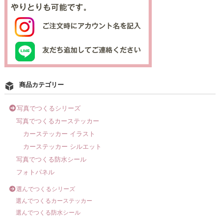
商品カテゴリー
写真でつくるシリーズ
写真でつくるカーステッカー
カーステッカー イラスト
カーステッカー シルエット
写真でつくる防水シール
フォトパネル
選んでつくるシリーズ
選んでつくるカーステッカー
選んでつくる防水シール