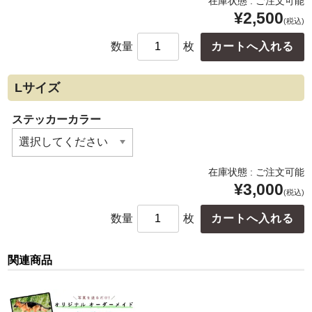
在庫状態 : ご注文可能
¥2,500
(税込)
数量
枚
Lサイズ
ステッカーカラー
在庫状態 : ご注文可能
¥3,000
(税込)
数量
枚
関連商品