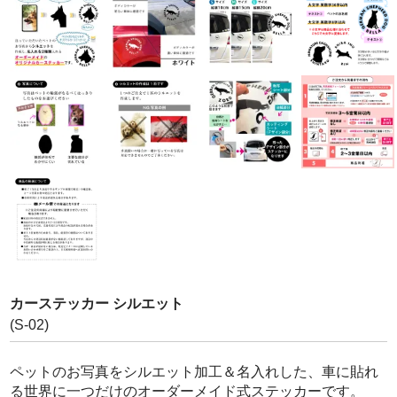
写真でつくる防水シール
写真でつくるフォトパネル
お問い合わせ
カーステッカー シルエット
(S-02)
ペットのお写真をシルエット加工＆名入れした、車に貼れ
る世界に一つだけのオーダーメイド式ステッカーです。