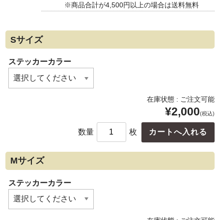
※商品合計が4,500円以上の場合は送料無料
Sサイズ
ステッカーカラー
在庫状態 : ご注文可能
¥2,000
(税込)
数量
枚
Mサイズ
ステッカーカラー