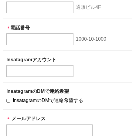
通販ビル4F
電話番号
＊
1000-10-1000
Insatagramアカウント
InsatagramのDMで連絡希望
InsatagramのDMで連絡希望する
メールアドレス
＊