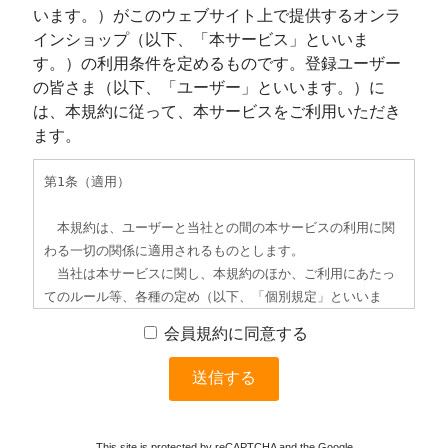
います。）がこのウェブサイト上で提供するオンラ
インショップ（以下、「本サービス」といいま
す。）の利用条件を定めるものです。登録ユーザー
の皆さま（以下、「ユーザー」といいます。）に
は、本規約に従って、本サービスをご利用いただき
ます。
会員規約に同意する
This site is protected by reCAPTCHA and the Google