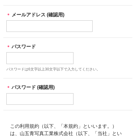
メールアドレス (確認用)
＊
パスワード
＊
パスワードは6文字以上30文字以下で入力してください。
パスワード (確認用)
＊
この利用規約（以下、「本規約」といいます。）
は、山五青写真工業株式会社（以下、「当社」とい