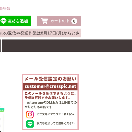
員登録
0
カートの中
ルの返信や発送作業は8月17日(月)からとさせていただきます。お客様に