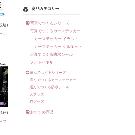
商品カテゴリー
写真でつくるシリーズ
(税込)
写真でつくるカーステッカー
ール
カーステッカー イラスト
カーステッカー シルエット
写真でつくる防水シール
フォトパネル
選んでつくるシリーズ
選んでつくるカーステッカー
選んでつくる防水シール
犬グッズ
猫グッズ
おすすめ商品
(税込)
ース