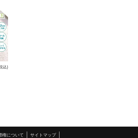
(税込)
標権について
サイトマップ