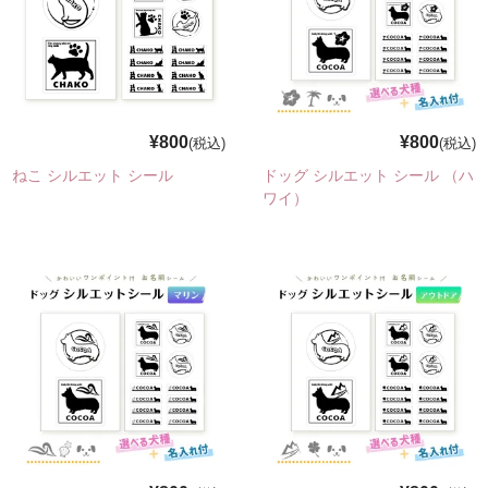
フォトパネルの貼りかた
商品一覧
¥800
¥800
(税込)
(税込)
選んでつくるシリーズ
ねこ シルエット シール
ドッグ シルエット シール （ハ
ワイ）
選んでつくるカーステッカー
選んでつくる防水シール
犬グッズ
猫グッズ
写真でつくるシリーズ
写真でつくるカーステッカー