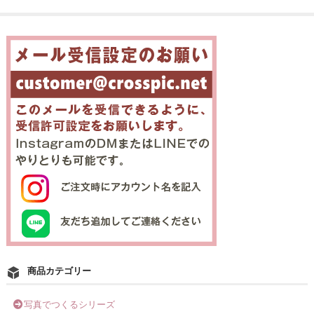
商品カテゴリー
写真でつくるシリーズ