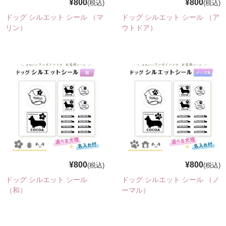
¥800
¥800
(税込)
(税込)
写真でつくる防水シール
ドッグ シルエット シール （マ
ドッグ シルエット シール （ア
リン）
ウトドア）
写真でつくるフォトパネル
お問い合わせ
¥800
¥800
(税込)
(税込)
ドッグ シルエット シール
ドッグ シルエット シール （ノ
（和）
ーマル）