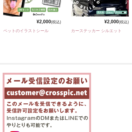
¥2,000
¥2,000
(税込)
(税込)
ペットのイラストシール
カーステッカー シルエット