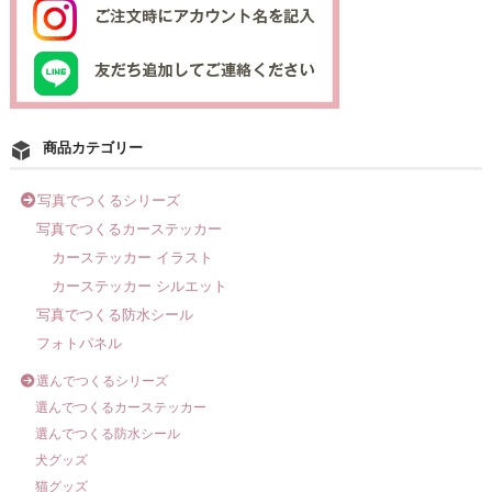
商品カテゴリー
写真でつくるシリーズ
写真でつくるカーステッカー
カーステッカー イラスト
カーステッカー シルエット
写真でつくる防水シール
フォトパネル
選んでつくるシリーズ
選んでつくるカーステッカー
選んでつくる防水シール
犬グッズ
猫グッズ