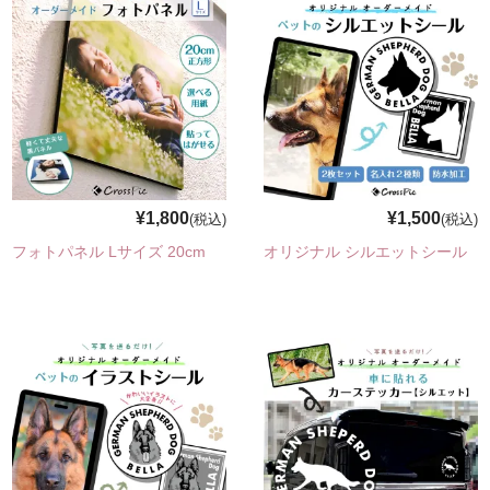
¥1,800
¥1,500
(税込)
(税込)
フォトパネル Lサイズ 20cm
オリジナル シルエットシール