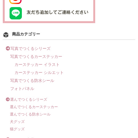
商品カテゴリー
写真でつくるシリーズ
写真でつくるカーステッカー
カーステッカー イラスト
カーステッカー シルエット
写真でつくる防水シール
フォトパネル
選んでつくるシリーズ
選んでつくるカーステッカー
選んでつくる防水シール
犬グッズ
猫グッズ