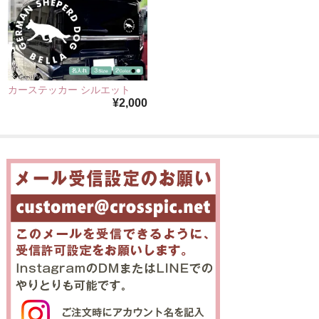
カーステッカー シルエット
¥2,000