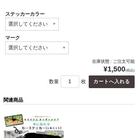
ステッカーカラー
マーク
在庫状態 : ご注文可能
¥1,500
(税込)
数量
枚
関連商品