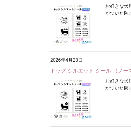
お好きな犬
がついた防
2026年4月28日
ドッグ シルエット シール （ノ
お好きな犬
がついた防