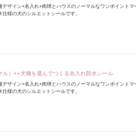
種デザイン+名入れ+肉球とハウスのノーマルなワンポイントマ
水仕様の犬のシルエットシールです。
ーマル）++犬種を選んでつくる名入れ防水シール
種デザイン+名入れ+肉球とハウスのノーマルなワンポイントマ
水仕様の犬のシルエットシールです。