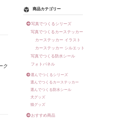
商品カテゴリー
写真でつくるシリーズ
写真でつくるカーステッカー
カーステッカー イラスト
カーステッカー シルエット
写真でつくる防水シール
フォトパネル
ーク
選んでつくるシリーズ
選んでつくるカーステッカー
選んでつくる防水シール
犬グッズ
猫グッズ
おすすめ商品