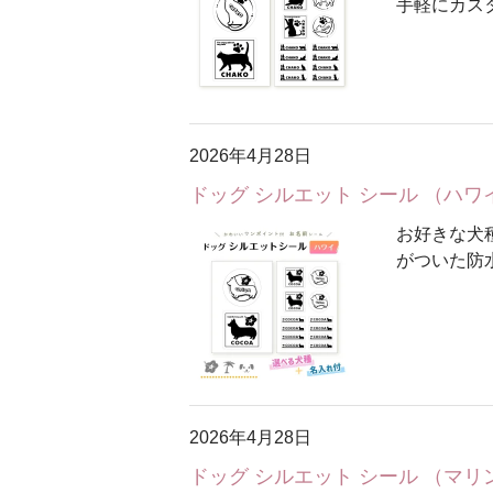
手軽にカス
2026年4月28日
ドッグ シルエット シール （ハ
お好きな犬
がついた防
2026年4月28日
ドッグ シルエット シール （マ