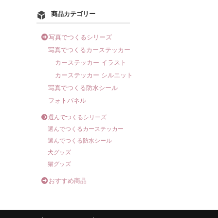
商品カテゴリー
写真でつくるシリーズ
写真でつくるカーステッカー
カーステッカー イラスト
カーステッカー シルエット
写真でつくる防水シール
フォトパネル
選んでつくるシリーズ
選んでつくるカーステッカー
選んでつくる防水シール
犬グッズ
猫グッズ
おすすめ商品