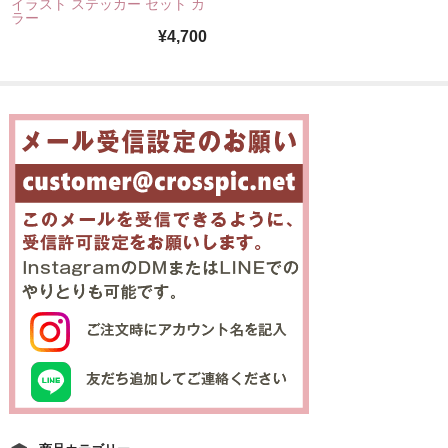
イラスト ステッカー セット カ
ラー
¥4,700