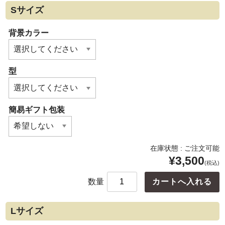
Sサイズ
背景カラー
型
簡易ギフト包装
在庫状態 : ご注文可能
¥3,500
(税込)
数量
Lサイズ