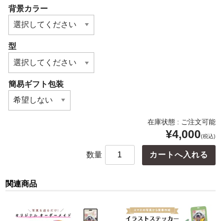
背景カラー
型
簡易ギフト包装
在庫状態 : ご注文可能
¥4,000
(税込)
数量
関連商品