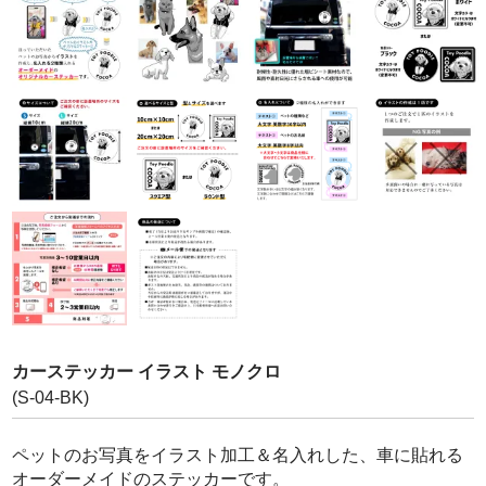
写真でつくる防水シール
写真でつくるフォトパネル
お問い合わせ
カーステッカー イラスト モノクロ
(S-04-BK)
ペットのお写真をイラスト加工＆名入れした、車に貼れる
オーダーメイドのステッカーです。