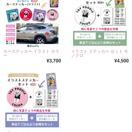
カーステッカー イラスト カラ
イラスト ステッカー セット モ
ー
ノクロ
¥3,700
¥4,500