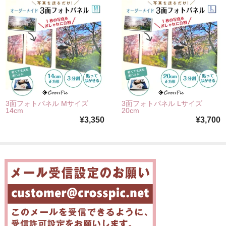
3面フォトパネル Mサイズ
3面フォトパネル Lサイズ
14cm
20cm
¥3,350
¥3,700