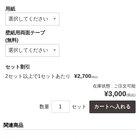
用紙
壁紙用両面テープ
(無料)
セット割引
¥2,700
2セット以上で1セットあたり
(税込)
在庫状態 : ご注文可能
¥3,000
(税込)
数量
セット
関連商品