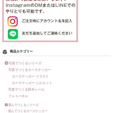
商品カテゴリー
写真でつくるシリーズ
写真でつくるカーステッカー
カーステッカー イラスト
カーステッカー シルエット
写真でつくる防水シール
フォトパネル
選んでつくるシリーズ
選んでつくるカーステッカー